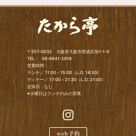
〒557-0032 大阪府大阪市西成区旭1-1-6
TEL：
06-6641-2918
営業時間：
ランチ／ 11:00～15:00（L.O. 14:30)
ディナー／ 17:00～21:30（L.O. 21:00）
定休日：なし
※火曜日はランチのみの営業