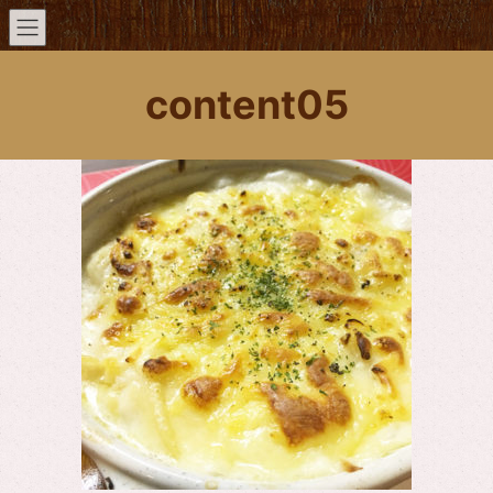
content05