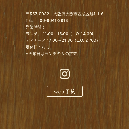
〒557-0032 大阪府大阪市西成区旭1-1-6
TEL：
06-6641-2918
営業時間：
ランチ／ 11:00～15:00（L.O. 14:30)
ディナー／ 17:00～21:30（L.O. 21:00）
定休日：なし
※火曜日はランチのみの営業