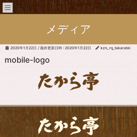
メディア
2020年1月22日
/ 最終更新日時 :
2020年1月22日
kzn_rq_takaratei
mobile-logo