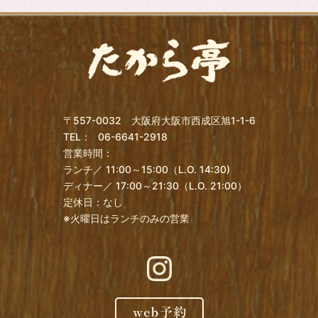
〒557-0032 大阪府大阪市西成区旭1-1-6
TEL：
06-6641-2918
営業時間：
ランチ／ 11:00～15:00（L.O. 14:30)
ディナー／ 17:00～21:30（L.O. 21:00）
定休日：なし
※火曜日はランチのみの営業