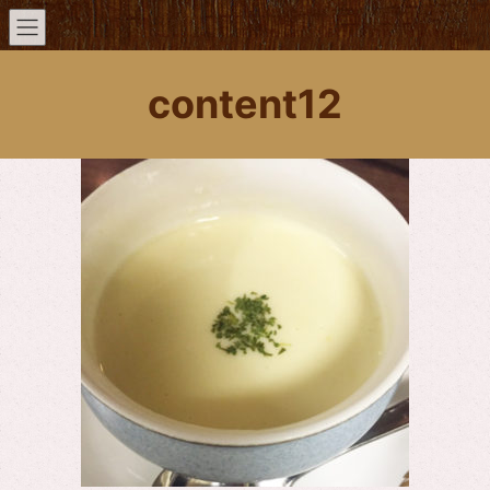
content12